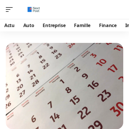
Actu
Auto
Entreprise
Famille
Finance
I