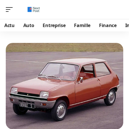
Actu
Auto
Entreprise
Famille
Finance
I