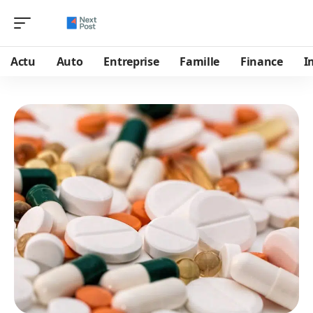
Actu
Auto
Entreprise
Famille
Finance
I