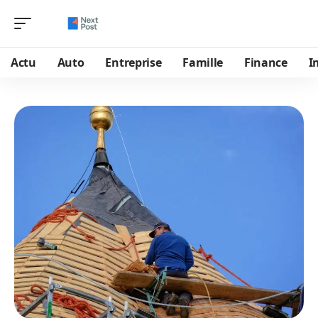
Actu
Auto
Entreprise
Famille
Finance
I