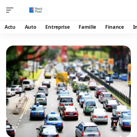
Actu
Auto
Entreprise
Famille
Finance
I