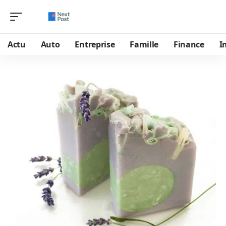
Actu
Auto
Entreprise
Famille
Finance
I