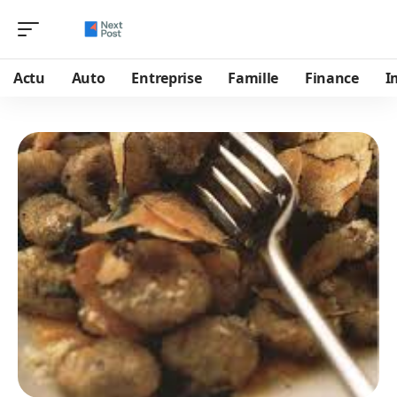
Actu
Auto
Entreprise
Famille
Finance
I