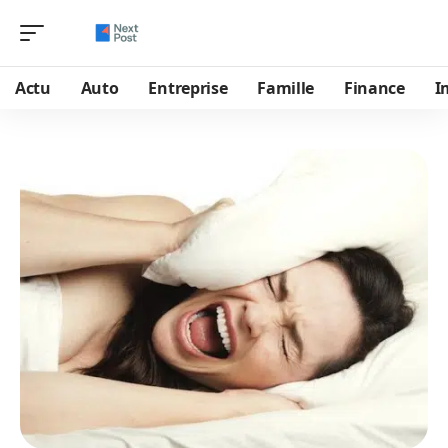
Actu
Auto
Entreprise
Famille
Finance
I