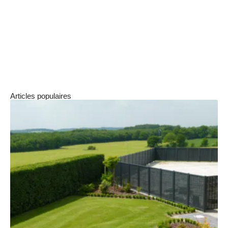
Articles populaires