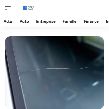
Actu
Auto
Entreprise
Famille
Finance
I