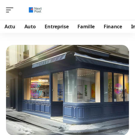
Actu
Auto
Entreprise
Famille
Finance
I