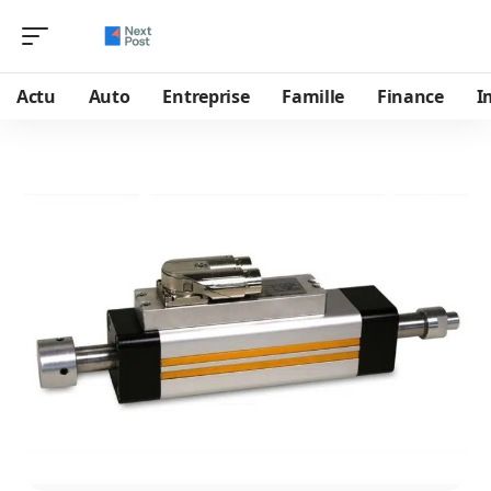
Actu
Auto
Entreprise
Famille
Finance
I