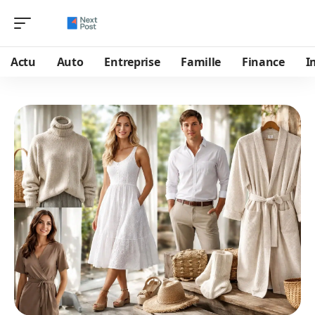
Actu
Auto
Entreprise
Famille
Finance
I